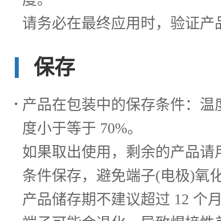
请务必在最终应用时，验证产
保存
产品在包装中的保存条件：温度 
度小于等于 70%。
如果取出使用，剩余的产品请
条件保存，避免端子(电极)氧
产品储存期不建议超过 12 