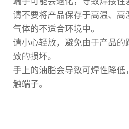
端子可能会退化，导致焊接性
请不要将产品保存于高温、高
气体的不适合环境中。
请小心轻放，避免由于产品的
致的损坏。
手上的油脂会导致可焊性降低
触端子。