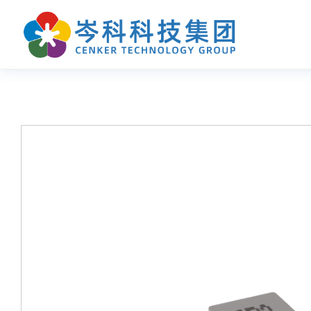
首页
产品中心
应用指南