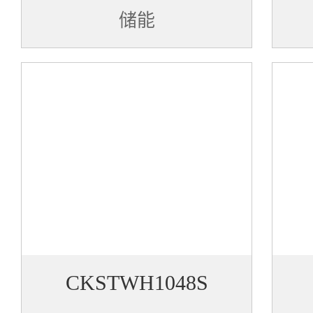
储能
CKSTWH1048S