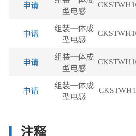
组装一体成
CKSTWH10
申请
型电感
组装一体成
CKSTWH10
申请
型电感
组装一体成
CKSTWH10
申请
型电感
组装一体成
CKSTWH10
申请
型电感
注释