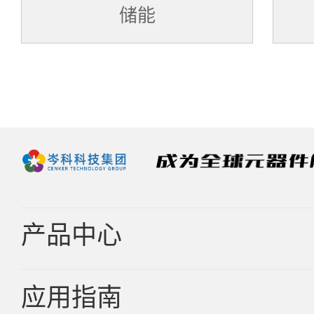
储能
产品中心
应用指南
车规品