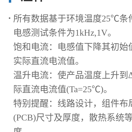
所有数据基于环境温度25℃条
电感测试条件为1kHz,1V。
饱和电流：电感值下降其初始值
实际直流电流值。
温升电流：使产品温度上升到Δ
际直流电流值(Ta=25℃)。
特别提醒：线路设计，组件布
(PCB)尺寸及厚度，散热系统
度。