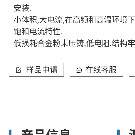
安装.
小体积,大电流,在高频和高温环境
饱和电流特性.
低损耗合金粉末压铸,低电阻.结构牢
样品申请
在线客服