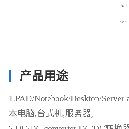
产品用途
1.PAD/Notebook/Desktop/Server
本电脑,台式机,服务器,
2.DC/DC converter DC/DC转换