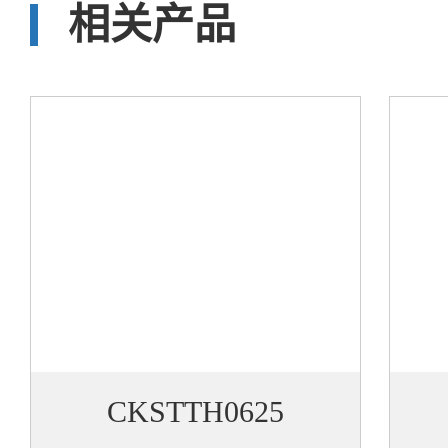
相关产品
CKSTTH0625