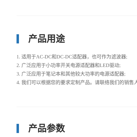
产品用途
1. 适用于AC-DC和DC-DC适配器，也可作为滤波器;
2. 广泛应用于小功率开关电源适配器和LED驱动;
3. 广泛应用于笔记本和其他较大功率的电源适配器;
4. 我们可以根据您的要求定制产品。请联络我们的销售
产品参数