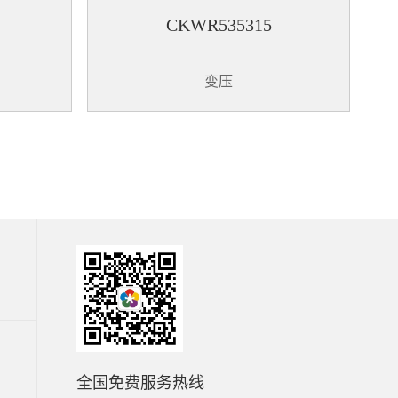
CKWR535315
变压
全国免费服务热线