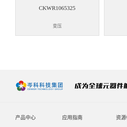
CKWR1065325
变压
产品中心
应用指南
资源