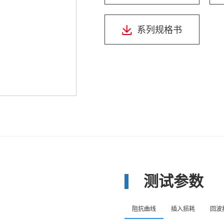
系列规格书
测试参数
阻抗曲线
插入损耗
回波