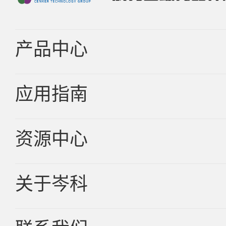
产品中心
应用指南
车规品
消费品
资源中心
汽车电子
新能源
关于岑科
新品资讯
服务器
技术文章