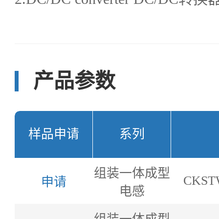
产品参数
样品申请
系列
组装一体成型
CKST
申请
电感