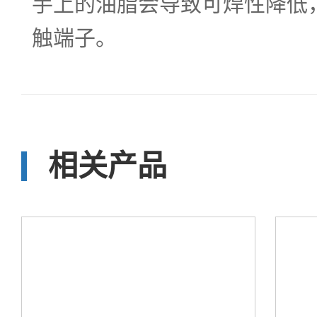
手上的油脂会导致可焊性降低
触端子。
相关产品