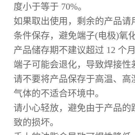
度小于等于 70%。
如果取出使用，剩余的产品请
条件保存，避免端子(电极)氧
产品储存期不建议超过 12 
端子可能会退化，导致焊接性
请不要将产品保存于高温、高
气体的不适合环境中。
请小心轻放，避免由于产品的
致的损坏。