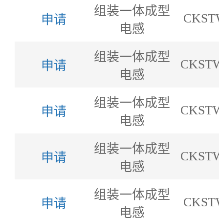
组装一体成型
CKST
申请
电感
组装一体成型
CKSTW
申请
电感
组装一体成型
CKSTW
申请
电感
组装一体成型
CKSTW
申请
电感
组装一体成型
CKST
申请
电感