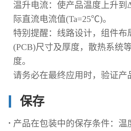
温升电流：使产品温度上升到Δ
际直流电流值(Ta=25℃)。
特别提醒：线路设计，组件布
(PCB)尺寸及厚度，散热系统
度。
请务必在最终应用时，验证产
保存
产品在包装中的保存条件：温度 