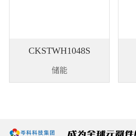
CKSTWH1048S
储能