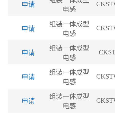
组装一体成型
CKST
申请
电感
组装一体成型
CKST
申请
电感
组装一体成型
CKST
申请
电感
组装一体成型
CKST
申请
电感
组装一体成型
CKST
申请
电感