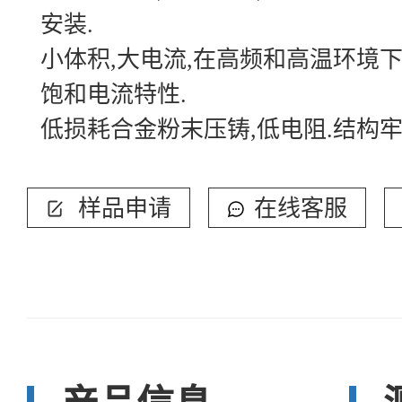
安装.
小体积,大电流,在高频和高温环境
饱和电流特性.
低损耗合金粉末压铸,低电阻.结构牢
样品申请
在线客服