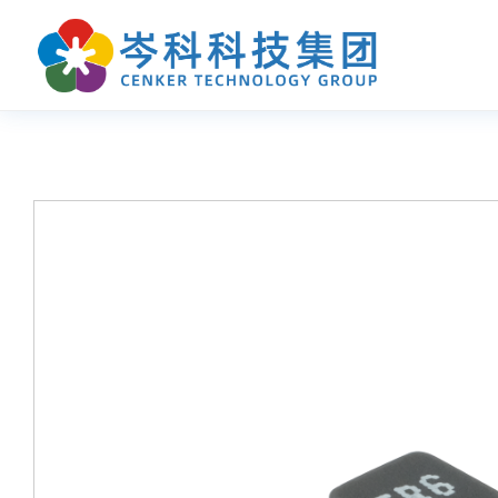
首页
产品中心
应用指南