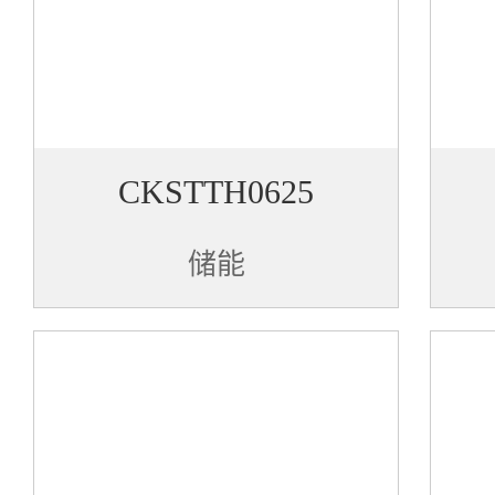
CKSTTH0625
储能