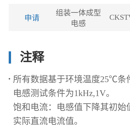
组装一体成型
CKST
申请
电感
注释
所有数据基于环境温度25℃条
电感测试条件为1kHz,1V。
饱和电流：电感值下降其初始值
实际直流电流值。