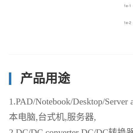
产品用途
1.PAD/Notebook/Desktop/Server
本电脑,台式机,服务器,
2.DC/DC converter DC/DC转换