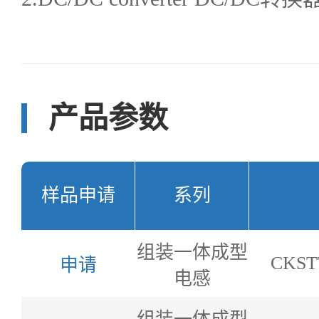
产品参数
样品申请
系列
组装一体成型
CKST
申请
电感