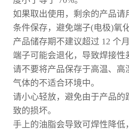
如果取出使用，剩余的产品请
条件保存，避免端子(电极)氧
产品储存期不建议超过 12 
端子可能会退化，导致焊接性
请不要将产品保存于高温、高
气体的不适合环境中。
请小心轻放，避免由于产品的
致的损坏。
手上的油脂会导致可焊性降低