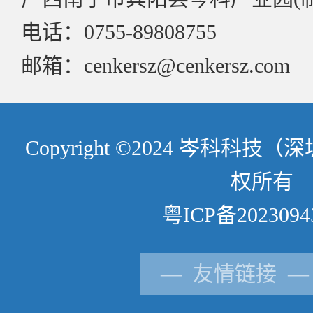
电话：0755-89808755
邮箱：cenkersz@cenkersz.com
Copyright ©2024 岑科科
权所有
粤ICP备2023094
— 友情链接 —
供应商登记