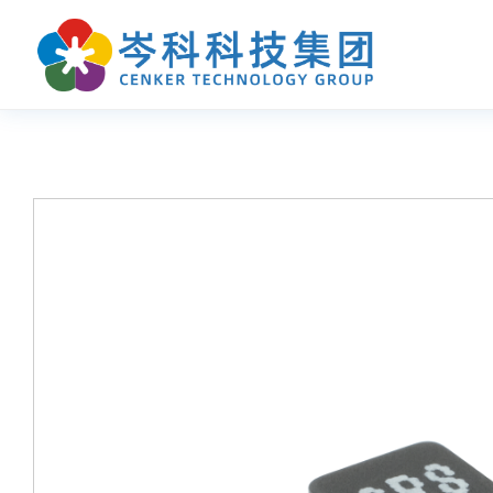
首页
产品中心
应用指南