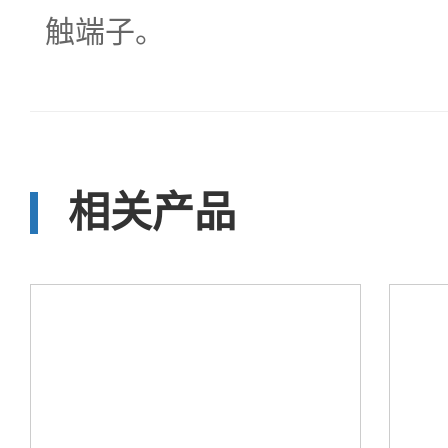
触端子。
相关产品