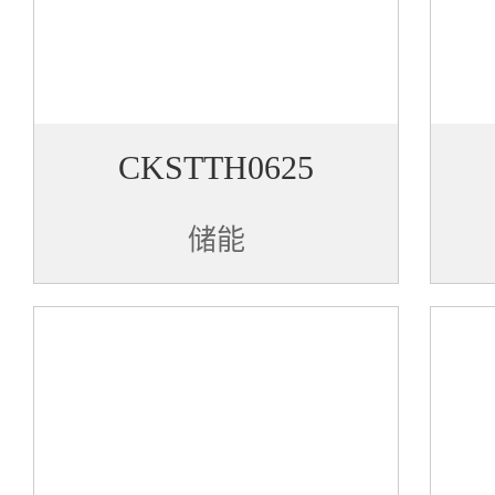
CKSTTH0625
储能