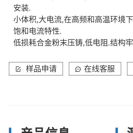
安装.
小体积,大电流,在高频和高温环境
饱和电流特性.
低损耗合金粉末压铸,低电阻.结构牢
样品申请
在线客服