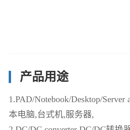
产品用途
1.PAD/Notebook/Desktop/Server
本电脑,台式机,服务器,
2.DC/DC converter DC/DC转换