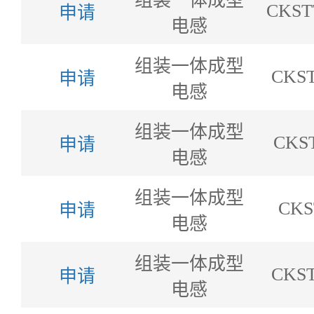
组装一体成型
CKST
申请
电感
组装一体成型
CKST
申请
电感
组装一体成型
CKS
申请
电感
组装一体成型
CKS
申请
电感
组装一体成型
CKST
申请
电感