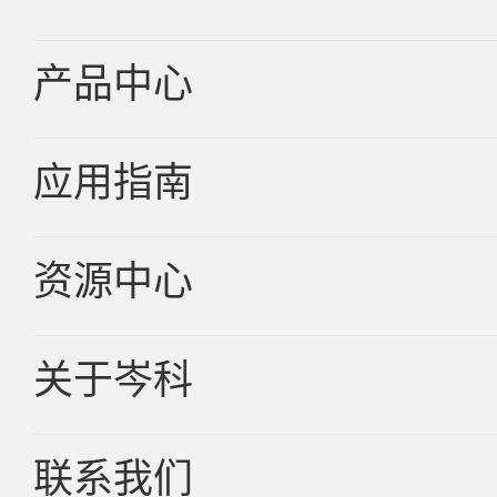
产品中心
应用指南
车规品
消费品
资源中心
汽车电子
新能源
关于岑科
新品资讯
服务器
技术文章
联系我们
企业简介