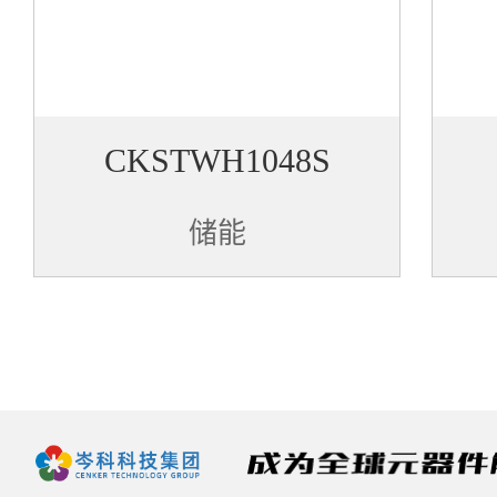
CKSTWH1048S
储能