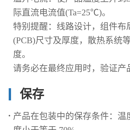
际直流电流值(Ta=25℃)。
特别提醒：线路设计，组件布
(PCB)尺寸及厚度，散热系统
度。
请务必在最终应用时，验证产
保存
产品在包装中的保存条件：温度 
度小于等于 70%。