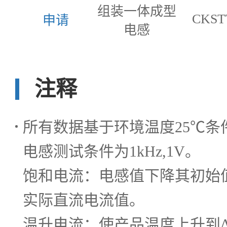
组装一体成型
CKST
申请
电感
注释
所有数据基于环境温度25℃条
电感测试条件为1kHz,1V。
饱和电流：电感值下降其初始值
实际直流电流值。
温升电流：使产品温度上升到Δ